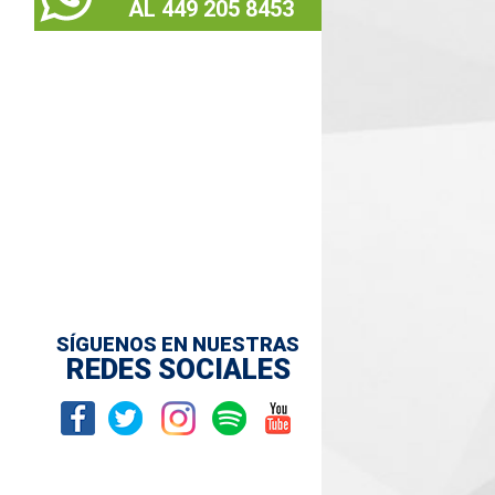
AL 449 205 8453
SÍGUENOS EN NUESTRAS
REDES SOCIALES