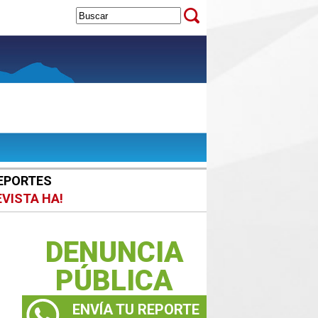
EPORTES
EVISTA HA!
DENUNCIA
PÚBLICA
ENVÍA TU REPORTE