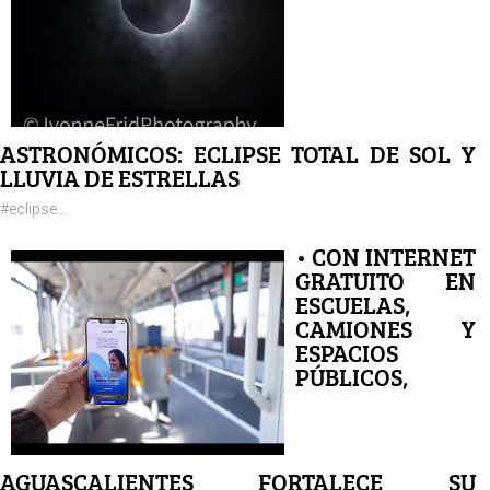
ASTRONÓMICOS: ECLIPSE TOTAL DE SOL Y
LLUVIA DE ESTRELLAS
#eclipse...
• CON INTERNET
GRATUITO EN
ESCUELAS,
CAMIONES Y
ESPACIOS
PÚBLICOS,
AGUASCALIENTES FORTALECE SU