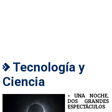
Tecnología y
Ciencia
• UNA NOCHE,
DOS GRANDES
ESPECTÁCULOS