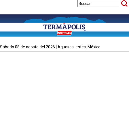
sábado 08 de agosto del 2026 | Aguascalientes, México