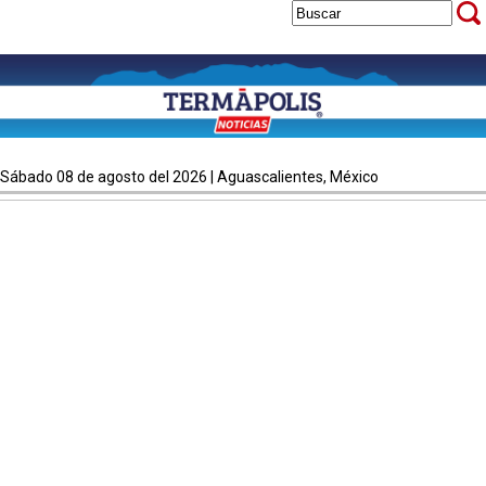
sábado 08 de agosto del 2026 | Aguascalientes, México