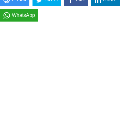
WhatsApp