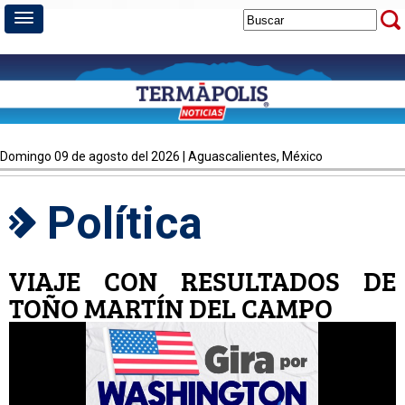
domingo 09 de agosto del 2026 | Aguascalientes, México
Política
VIAJE CON RESULTADOS DE
TOÑO MARTÍN DEL CAMPO