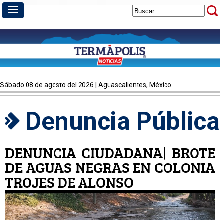
sábado 08 de agosto del 2026 | Aguascalientes, México
Denuncia Pública
DENUNCIA CIUDADANA| BROTE
DE AGUAS NEGRAS EN COLONIA
TROJES DE ALONSO