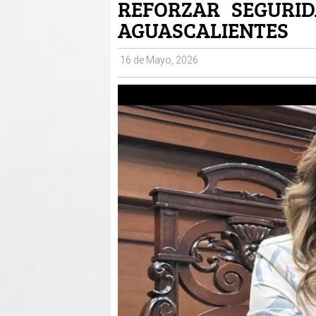
REFORZAR SEGURID
AGUASCALIENTES
16 de Mayo, 2026