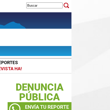
EPORTES
EVISTA HA!
DENUNCIA
PÚBLICA
ENVÍA TU REPORTE