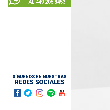
AL 449 205 8453
SÍGUENOS EN NUESTRAS
REDES SOCIALES