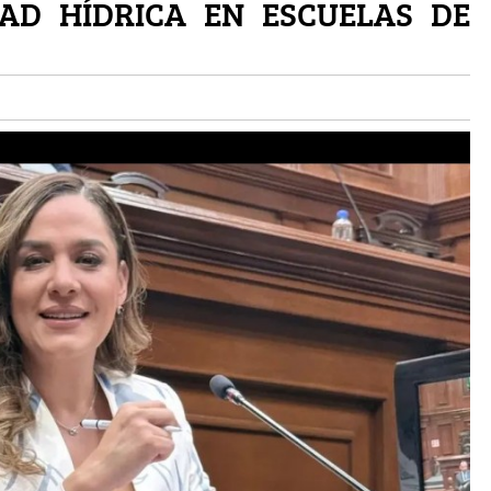
AD HÍDRICA EN ESCUELAS DE