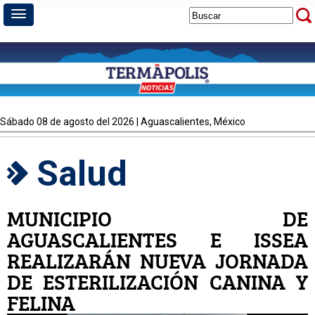
sábado 08 de agosto del 2026 | Aguascalientes, México
Salud
MUNICIPIO DE
AGUASCALIENTES E ISSEA
REALIZARÁN NUEVA JORNADA
DE ESTERILIZACIÓN CANINA Y
FELINA