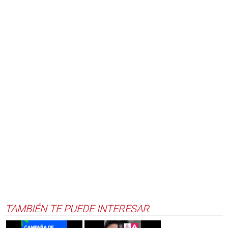
TAMBIÉN TE PUEDE INTERESAR