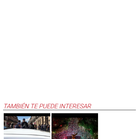
TAMBIÉN TE PUEDE INTERESAR