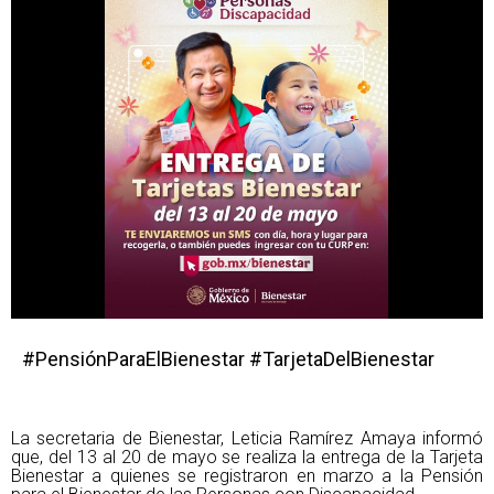
#PensiónParaElBienestar #TarjetaDelBienestar
La secretaria de Bienestar, Leticia Ramírez Amaya informó
que, del 13 al 20 de mayo se realiza la entrega de la Tarjeta
Bienestar a quienes se registraron en marzo a la Pensión