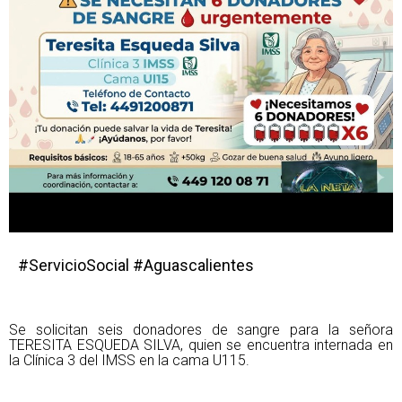
#ServicioSocial #Aguascalientes
Se solicitan seis donadores de sangre para la señora
TERESITA ESQUEDA SILVA, quien se encuentra internada en
la Clínica 3 del IMSS en la cama U115.