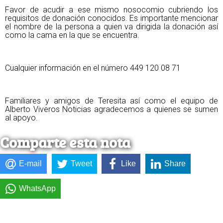
Favor de acudir a ese mismo nosocomio cubriendo los
requisitos de donación conocidos. Es importante mencionar
el nombre de la persona a quien va dirigida la donación así
como la cama en la que se encuentra.
Cualquier información en el número 449 120 08 71
Familiares y amigos de Teresita así como el equipo de
Alberto Viveros Noticias agradecemos a quienes se sumen
al apoyo.
Comparte esta nota
E-mail
Tweet
Like
Share
WhatsApp