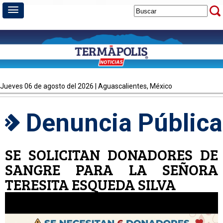
jueves 06 de agosto del 2026 | Aguascalientes, México
Denuncia Pública
SE SOLICITAN DONADORES DE
SANGRE PARA LA SEÑORA
TERESITA ESQUEDA SILVA