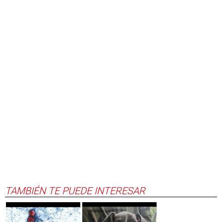
TAMBIÉN TE PUEDE INTERESAR