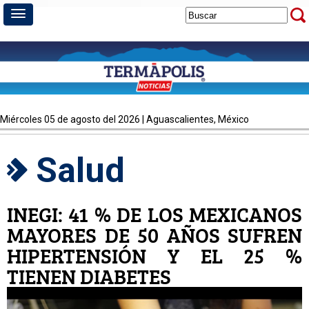
miércoles 05 de agosto del 2026 | Aguascalientes, México
Salud
INEGI: 41 % DE LOS MEXICANOS
MAYORES DE 50 AÑOS SUFREN
HIPERTENSIÓN Y EL 25 %
TIENEN DIABETES