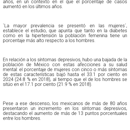
años, en un contexto en el que el porcentaje de casos
aumentó en los últimos años.
`La mayor prevalencia se presentó en las mujeres´,
establece el estudio, que apunta que tanto en la diabetes
como en la hipertensión la población femenina tiene un
porcentaje más alto respecto a los hombres.
En relación a los síntomas depresivos, hubo una bajada de la
población de México con estas afecciones a su salud
mental: el porcentaje de mujeres con cinco o más síntomas
de estas características bajó hasta el 33.1 por ciento en
2024 (24.8 % en 2018), al tiempo que el de los hombres se
sitúo en el 17.1 por ciento (21.9 % en 2018).
Pese a ese descenso, los mexicanos de más de 80 años
presentaron un incremento en los síntomas depresivos,
destacando el aumento de más de 13 puntos porcentuales
entre los hombres.