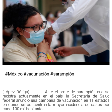
#México #vacunación #sarampión
(López Dóriga). Ante el brote de sarampión que se
registra actualmente en el país, la Secretaría de Salud
federal anunció una campaña de vacunación en 11 estados
en donde se concentran la mayor incidencia de casos por
cada 100 mil habitantes.