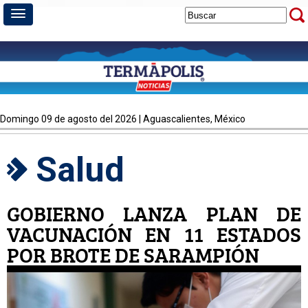
domingo 09 de agosto del 2026 | Aguascalientes, México
Salud
GOBIERNO LANZA PLAN DE
VACUNACIÓN EN 11 ESTADOS
POR BROTE DE SARAMPIÓN