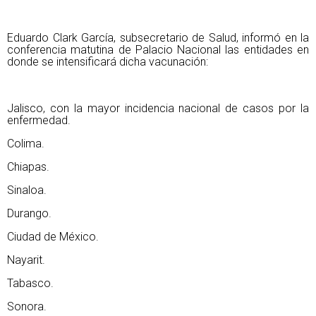
Eduardo Clark García, subsecretario de Salud, informó en la
conferencia matutina de Palacio Nacional las entidades en
donde se intensificará dicha vacunación:
Jalisco, con la mayor incidencia nacional de casos por la
enfermedad.
Colima.
Chiapas.
Sinaloa.
Durango.
Ciudad de México.
Nayarit.
Tabasco.
Sonora.