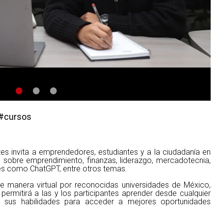
•
•
•
 #cursos
es invita a emprendedores, estudiantes y a la ciudadanía en
os sobre emprendimiento, finanzas, liderazgo, mercadotecnia,
les como ChatGPT, entre otros temas.
e manera virtual por reconocidas universidades de México,
permitirá a las y los participantes aprender desde cualquier
er sus habilidades para acceder a mejores oportunidades