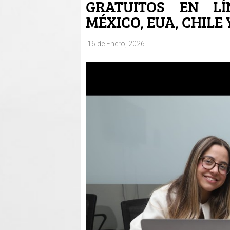
GRATUITOS EN LÍ
MÉXICO, EUA, CHILE
16 de Enero, 2026