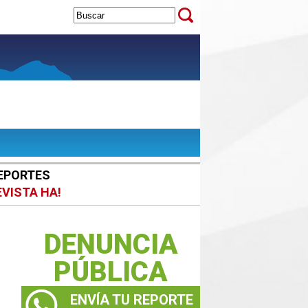
EPORTES
EVISTA HA!
DENUNCIA
PÚBLICA
ENVÍA TU REPORTE