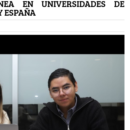
NEA EN UNIVERSIDADES DE
 Y ESPAÑA