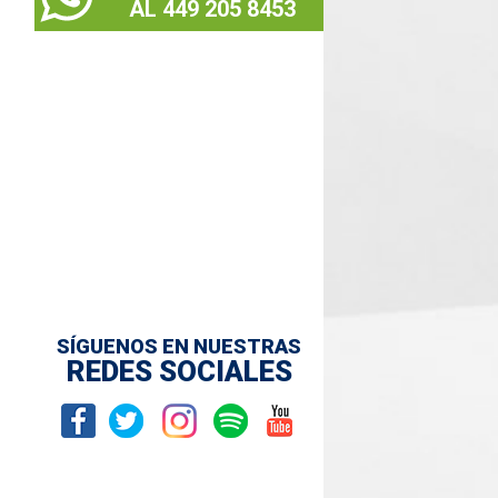
AL 449 205 8453
SÍGUENOS EN NUESTRAS
REDES SOCIALES