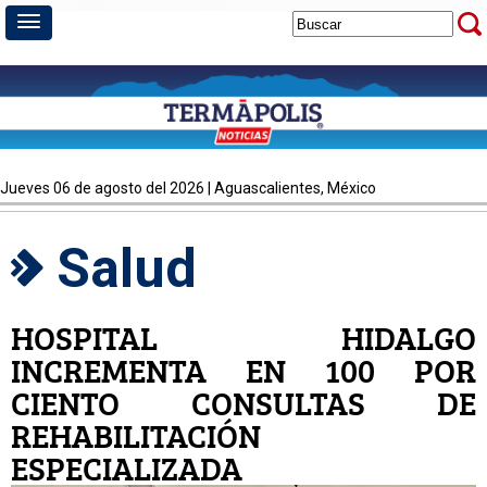
jueves 06 de agosto del 2026 | Aguascalientes, México
Salud
HOSPITAL HIDALGO
INCREMENTA EN 100 POR
CIENTO CONSULTAS DE
REHABILITACIÓN
ESPECIALIZADA