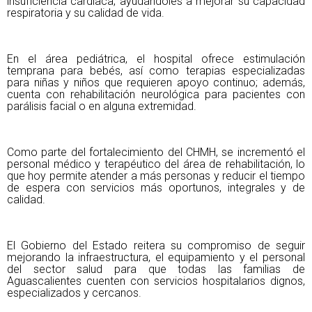
insuficiencia cardiaca, ayudándoles a mejorar su capacidad
respiratoria y su calidad de vida.
En el área pediátrica, el hospital ofrece estimulación
temprana para bebés, así como terapias especializadas
para niñas y niños que requieren apoyo continuo; además,
cuenta con rehabilitación neurológica para pacientes con
parálisis facial o en alguna extremidad.
Como parte del fortalecimiento del CHMH, se incrementó el
personal médico y terapéutico del área de rehabilitación, lo
que hoy permite atender a más personas y reducir el tiempo
de espera con servicios más oportunos, integrales y de
calidad.
El Gobierno del Estado reitera su compromiso de seguir
mejorando la infraestructura, el equipamiento y el personal
del sector salud para que todas las familias de
Aguascalientes cuenten con servicios hospitalarios dignos,
especializados y cercanos.