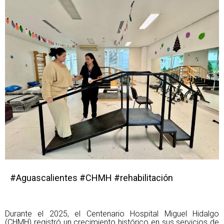
#Aguascalientes #CHMH #rehabilitación
Durante el 2025, el Centenario Hospital Miguel Hidalgo
(CHMH) registró un crecimiento histórico en sus servicios de