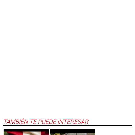
TAMBIÉN TE PUEDE INTERESAR