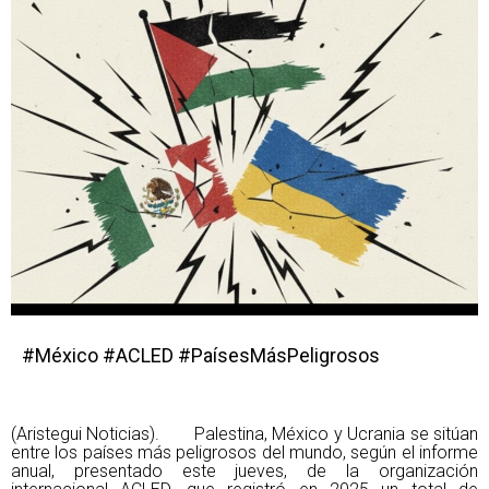
#México #ACLED #PaísesMásPeligrosos
(Aristegui Noticias). Palestina, México y Ucrania se sitúan
entre los países más peligrosos del mundo, según el informe
anual, presentado este jueves, de la organización