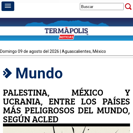
domingo 09 de agosto del 2026 | Aguascalientes, México
Mundo
PALESTINA, MÉXICO Y
UCRANIA, ENTRE LOS PAÍSES
MÁS PELIGROSOS DEL MUNDO,
SEGÚN ACLED