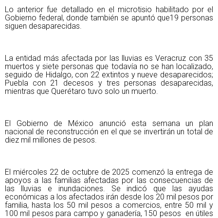
Lo anterior fue detallado en el microtisio habilitado por el
Gobierno federal, donde también se apuntó que19 personas
siguen desaparecidas.
La entidad más afectada por las lluvias es Veracruz con 35
muertos y siete personas que todavía no se han localizado,
seguido de Hidalgo, con 22 extintos y nueve desaparecidos;
Puebla con 21 decesos y tres personas desaparecidas,
mientras que Querétaro tuvo solo un muerto.
El Gobierno de México anunció esta semana un plan
nacional de reconstrucción en el que se invertirán un total de
diez mil millones de pesos.
El miércoles 22 de octubre de 2025 comenzó la entrega de
apoyos a las familias afectadas por las consecuencias de
las lluvias e inundaciones. Se indicó que las ayudas
económicas a los afectados irán desde los 20 mil pesos por
familia, hasta los 50 mil pesos a comercios, entre 50 mil y
100 mil pesos para campo y ganadería, 150 pesos en útiles