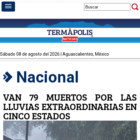
sábado 08 de agosto del 2026 | Aguascalientes, México
Nacional
VAN 79 MUERTOS POR LAS
LLUVIAS EXTRAORDINARIAS EN
CINCO ESTADOS