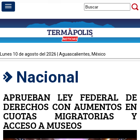
lunes 10 de agosto del 2026 | Aguascalientes, México
Nacional
APRUEBAN LEY FEDERAL DE
DERECHOS CON AUMENTOS EN
CUOTAS MIGRATORIAS Y
ACCESO A MUSEOS