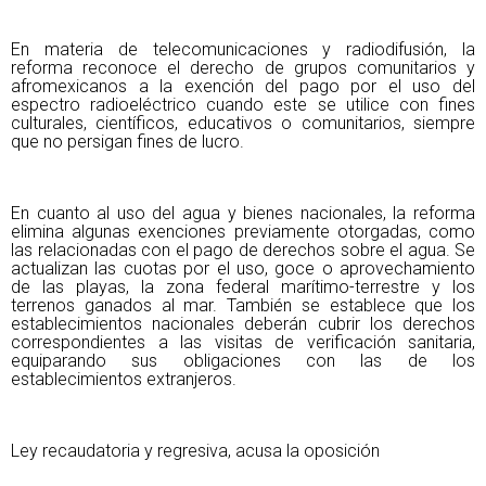
En materia de telecomunicaciones y radiodifusión, la
reforma reconoce el derecho de grupos comunitarios y
afromexicanos a la exención del pago por el uso del
espectro radioeléctrico cuando este se utilice con fines
culturales, científicos, educativos o comunitarios, siempre
que no persigan fines de lucro.
En cuanto al uso del agua y bienes nacionales, la reforma
elimina algunas exenciones previamente otorgadas, como
las relacionadas con el pago de derechos sobre el agua. Se
actualizan las cuotas por el uso, goce o aprovechamiento
de las playas, la zona federal marítimo-terrestre y los
terrenos ganados al mar. También se establece que los
establecimientos nacionales deberán cubrir los derechos
correspondientes a las visitas de verificación sanitaria,
equiparando sus obligaciones con las de los
establecimientos extranjeros.
Ley recaudatoria y regresiva, acusa la oposición