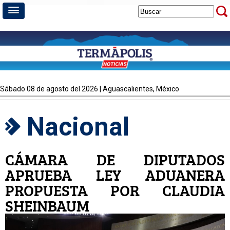
sábado 08 de agosto del 2026 | Aguascalientes, México
Nacional
CÁMARA DE DIPUTADOS
APRUEBA LEY ADUANERA
PROPUESTA POR CLAUDIA
SHEINBAUM