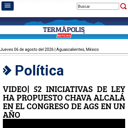
jueves 06 de agosto del 2026 | Aguascalientes, México
Política
VIDEO| 52 INICIATIVAS DE LEY
HA PROPUESTO CHAVA ALCALÁ
EN EL CONGRESO DE AGS EN UN
AÑO