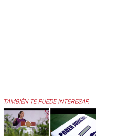
TAMBIÉN TE PUEDE INTERESAR