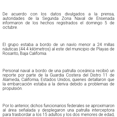
De acuerdo con los datos divulgados a la prensa,
autoridades de la Segunda Zona Naval de Ensenada
informaron de los hechos registrados el domingo 5 de
octubre.
El grupo estaba a bordo de un navío menor a 24 millas
náuticas (44.4 kilómetros) al este del municipio de Playas de
Rosarito, Baja California.
Personal naval a bordo de una patrulla oceánica recibió un
reporte por parte de la Guardia Costera del Distro 11 de
Alameda, California, Estados Unidos, quienes detallaron que
la embarcación estaba a la deriva debido a problemas de
propulsión.
Por lo anterior, dichos funcionarios federales se aproximaron
al área señalada y desplegaron una patrulla interceptora
para trasbordar a los 15 adultos y los dos menores de edad,