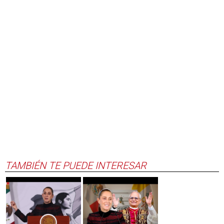
TAMBIÉN TE PUEDE INTERESAR