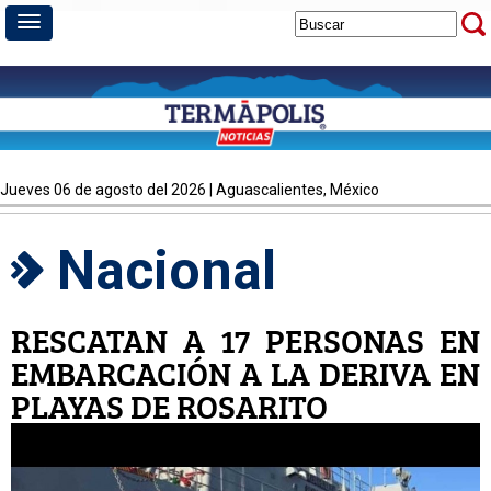
jueves 06 de agosto del 2026 | Aguascalientes, México
Nacional
RESCATAN A 17 PERSONAS EN
EMBARCACIÓN A LA DERIVA EN
PLAYAS DE ROSARITO