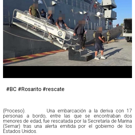
#BC #Rosarito #rescate
(Proceso). Una embarcación a la deriva con 17
personas a bordo, entre las que se encontraban dos
menores de edad, fue rescatada por la Secretaría de Marina
(Semar) tras una alerta emitida por el gobierno de los
Estados Unidos.