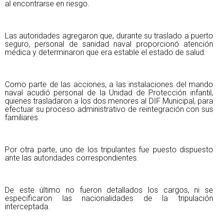
al encontrarse en riesgo.
Las autoridades agregaron que, durante su traslado a puerto
seguro, personal de sanidad naval proporcionó atención
médica y determinaron que era estable el estado de salud.
Como parte de las acciones, a las instalaciones del mando
naval acudió personal de la Unidad de Protección infantil,
quienes trasladaron a los dos menores al DIF Municipal, para
efectuar su proceso administrativo de reintegración con sus
familiares.
Por otra parte, uno de los tripulantes fue puesto dispuesto
ante las autoridades correspondientes.
De este último no fueron detallados los cargos, ni se
especificaron las nacionalidades de la tripulación
interceptada.