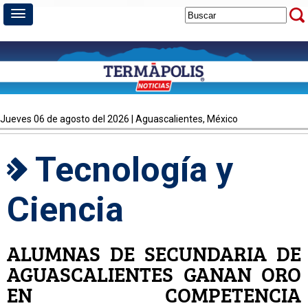
jueves 06 de agosto del 2026 | Aguascalientes, México
Tecnología y
Ciencia
ALUMNAS DE SECUNDARIA DE
AGUASCALIENTES GANAN ORO
EN COMPETENCIA