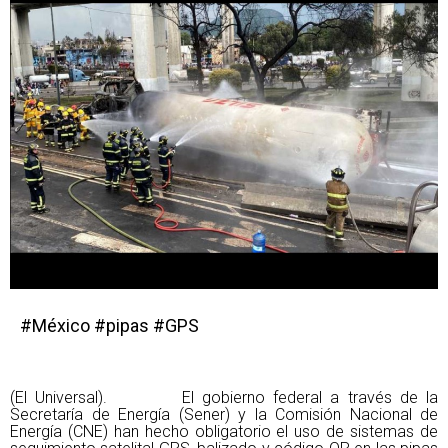
#México #pipas #GPS
(El Universal). El gobierno federal a través de la
Secretaría de Energía (Sener) y la Comisión Nacional de
Energía (CNE) han hecho obligatorio el uso de sistemas de