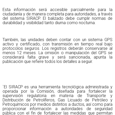
Esta información será accesible parcialmente para la
ciudadanía y de manera completa para autoridades, a través
del sistema SIRACP. El balizado debe cumplir normas de
durabilidad y visibilidad tanto diurna como nocturna.
También, las unidades deben contar con un sistema GPS
activo y certificado, con transmisión en tiempo real bajo
protocolos seguros. Los registros deberán conservarse al
menos 12 meses. La omisión o manipulación del GPS se
considerará falta grave y será sancionada, apunta la
publicación que refiere todos los detalles a seguir.
`El SIRACP es una herramienta tecnológica administrada y
operada por la Comisión, diseñada para fortalecer la
supervisión regulatoria en materia de Transporte y
Distribución de Petrolíferos, Gas Licuado de Petróleo y
Petroquímicos por medios distintos a ductos, así como para
proporcionar información a autoridades de seguridad
pública con el fin de fortalecer las medidas que permitan