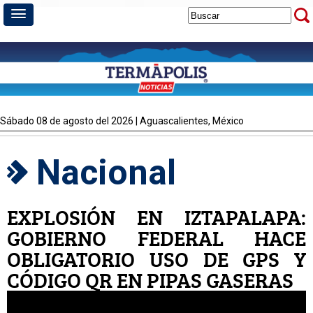
sábado 08 de agosto del 2026 | Aguascalientes, México
Nacional
EXPLOSIÓN EN IZTAPALAPA:
GOBIERNO FEDERAL HACE
OBLIGATORIO USO DE GPS Y
CÓDIGO QR EN PIPAS GASERAS