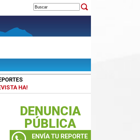
EPORTES
EVISTA HA!
DENUNCIA
PÚBLICA
ENVÍA TU REPORTE