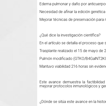
Edema pulmonar y daño por anticuerpo
Necesidad de afinar la edición genética
Mejorar técnicas de preservación para m
¿Qué dice la investigación científica?
En el artículo se detalla el proceso que s
Trasplante realizado el 15 de mayo de 
Pulmón modificado (GTKO/B4GalNT2
Mantuvo viabilidad 216 horas sin evide
Este avance demuestra la factibilidad
mejorar protocolos inmunológicos y ge
¿Dónde se sitúa este avance en la histo