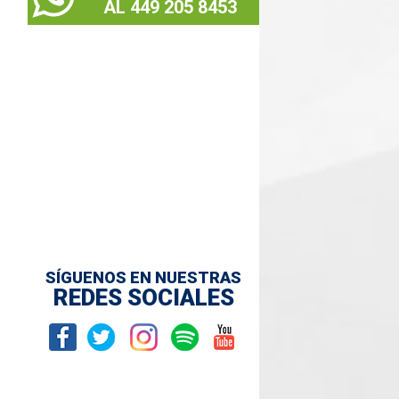
AL 449 205 8453
SÍGUENOS EN NUESTRAS
REDES SOCIALES