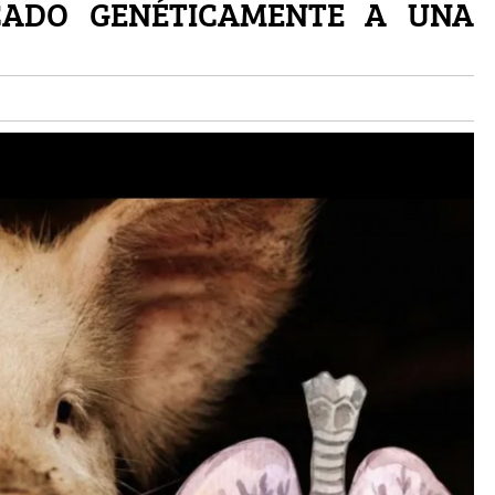
CADO GENÉTICAMENTE A UNA