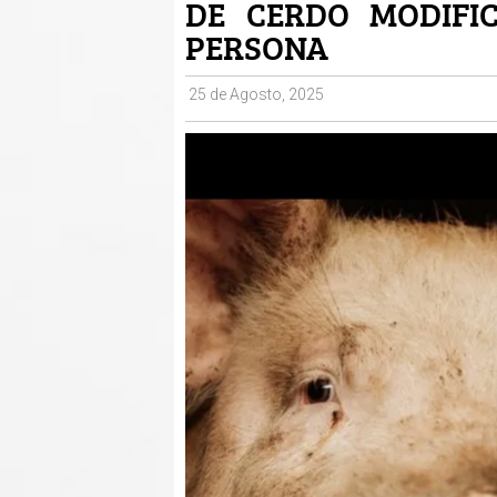
DE CERDO MODIFI
PERSONA
25 de Agosto, 2025