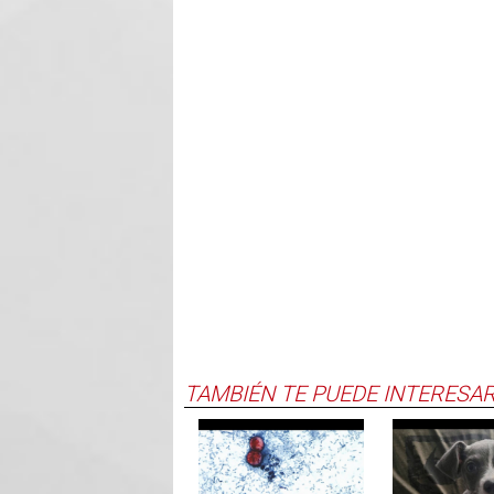
TAMBIÉN TE PUEDE INTERESA