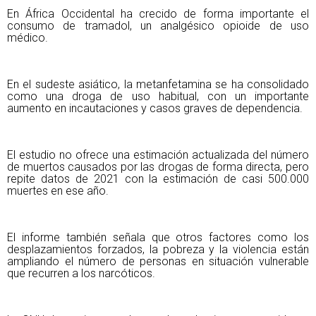
En África Occidental ha crecido de forma importante el
consumo de tramadol, un analgésico opioide de uso
médico.
En el sudeste asiático, la metanfetamina se ha consolidado
como una droga de uso habitual, con un importante
aumento en incautaciones y casos graves de dependencia.
El estudio no ofrece una estimación actualizada del número
de muertos causados por las drogas de forma directa, pero
repite datos de 2021 con la estimación de casi 500.000
muertes en ese año.
El informe también señala que otros factores como los
desplazamientos forzados, la pobreza y la violencia están
ampliando el número de personas en situación vulnerable
que recurren a los narcóticos.