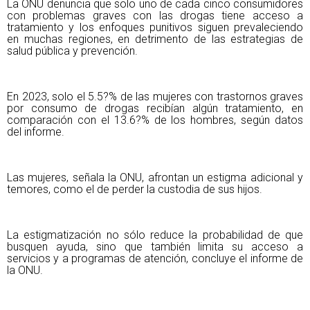
La ONU denuncia que solo uno de cada cinco consumidores
con problemas graves con las drogas tiene acceso a
tratamiento y los enfoques punitivos siguen prevaleciendo
en muchas regiones, en detrimento de las estrategias de
salud pública y prevención.
En 2023, solo el 5.5?% de las mujeres con trastornos graves
por consumo de drogas recibían algún tratamiento, en
comparación con el 13.6?% de los hombres, según datos
del informe.
Las mujeres, señala la ONU, afrontan un estigma adicional y
temores, como el de perder la custodia de sus hijos.
La estigmatización no sólo reduce la probabilidad de que
busquen ayuda, sino que también limita su acceso a
servicios y a programas de atención, concluye el informe de
la ONU.