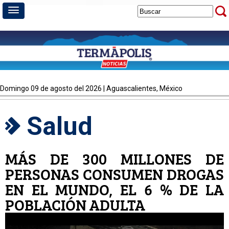
domingo 09 de agosto del 2026 | Aguascalientes, México
Salud
MÁS DE 300 MILLONES DE
PERSONAS CONSUMEN DROGAS
EN EL MUNDO, EL 6 % DE LA
POBLACIÓN ADULTA